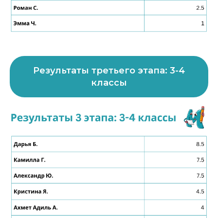
Результаты третьего этапа: 3-4
классы