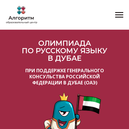
ОЛИМПИАДА
ПО РУССКОМУ ЯЗЫКУ
В ДУБАЕ
ПРИ ПОДДЕРЖКЕ ГЕНЕРАЛЬНОГО
КОНСУЛЬСТВА РОССИЙСКОЙ
ФЕДЕРАЦИИ В ДУБАЕ (ОАЭ)