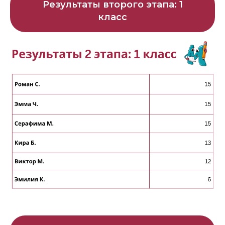
Результаты второго этапа: 1
класс