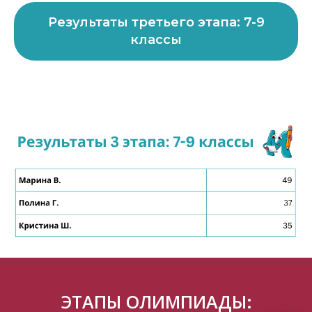
Результаты третьего этапа: 7-9
классы
ЭТАПЫ ОЛИМПИАДЫ: