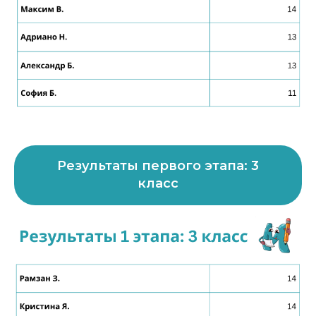
Результаты первого этапа: 3
класс