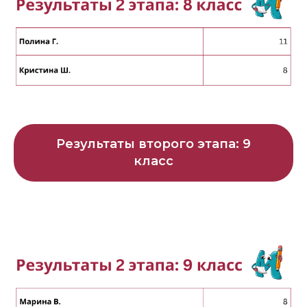
Результаты второго этапа: 9
класс