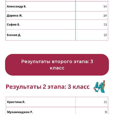
Результаты второго этапа: 3
класс