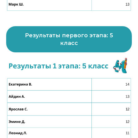
Результаты первого этапа: 5
класс