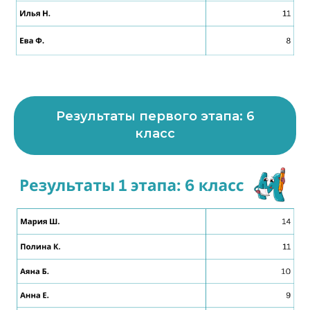
Результаты первого этапа: 6
класс