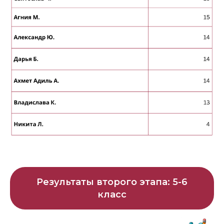
Результаты второго этапа: 5-6
класс