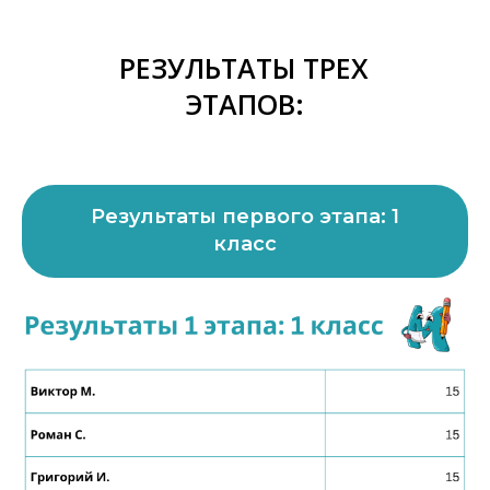
РЕЗУЛЬТАТЫ ТРЕХ
ЭТАПОВ:
Результаты первого этапа: 1
класс