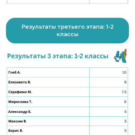
Результаты третьего этапа: 1-2
классы