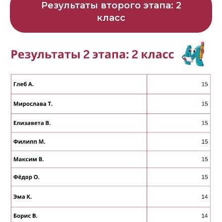
Результаты второго этапа: 2
класс