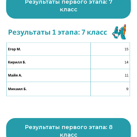
Результаты первого этапа: 7
класс
Результаты первого этапа: 8
класс