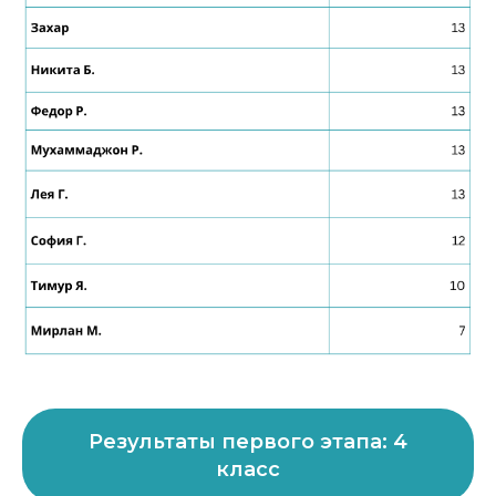
Результаты первого этапа: 4
класс