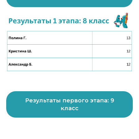
Результаты первого этапа: 9
класс