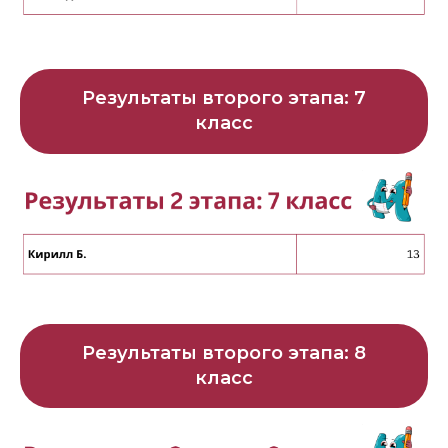
Результаты второго этапа: 7
класс
Результаты второго этапа: 8
класс