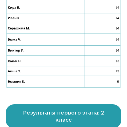
Результаты первого этапа: 2
класс