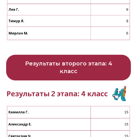
Результаты второго этапа: 4
класс