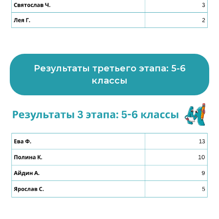
Результаты третьего этапа: 5-6
классы