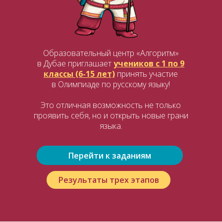
Образовательный центр «Алгоритм»
в Дубае приглашает
учеников с 1 по 9
классы
(6-15 лет)
принять участие
в Олимпиаде по русскому языку!
Это отличная возможность не только
проявить себя, но и открыть новые грани
языка.
Перейти к заданиям
Результаты трех этапов