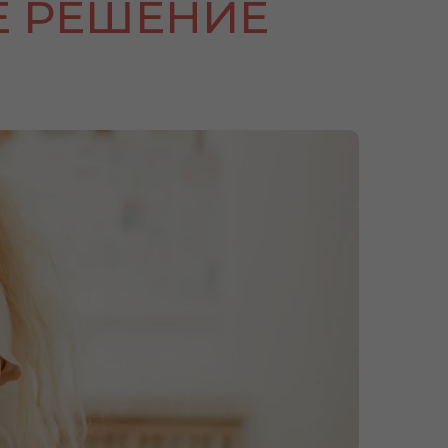
Е РЕШЕНИЕ