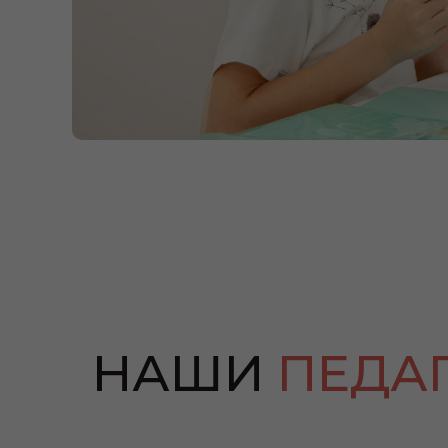
НАШИ
ПЕДА