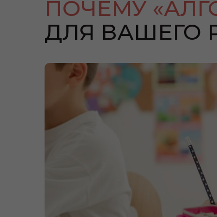
ПОЧЕМУ «АЛГ
ДЛЯ ВАШЕГО Р