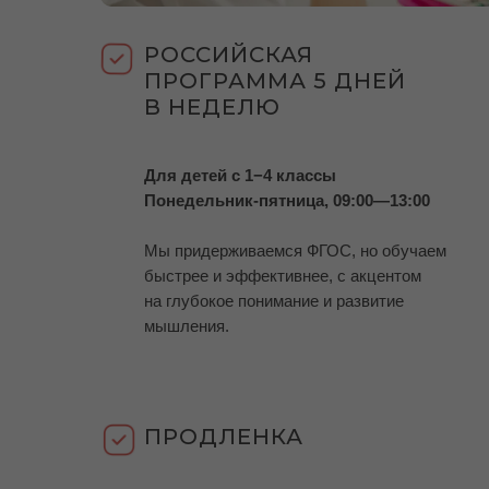
РОССИЙСКАЯ
ПРОГРАММА 5 ДНЕЙ
В НЕДЕЛЮ
Для детей с 1−4 классы
Понедельник-пятница, 09:00—13:00
Мы придерживаемся ФГОС, но обучаем
быстрее и эффективнее, с акцентом
на глубокое понимание и развитие
мышления.
ПРОДЛЕНКА