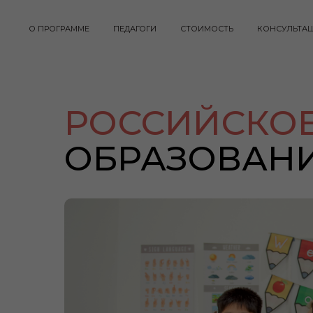
О ПРОГРАММЕ
ПЕДАГОГИ
СТОИМОСТЬ
КОНСУЛЬТА
РОССИЙСКО
ОБРАЗОВАНИ