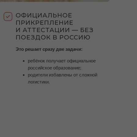
ОФИЦИАЛЬНОЕ
ПРИКРЕПЛЕНИЕ
И АТТЕСТАЦИИ — БЕЗ
ПОЕЗДОК В РОССИЮ
Это решает сразу две задачи:
ребёнок получает официальное
российское образование;
родители избавлены от сложной
логистики.