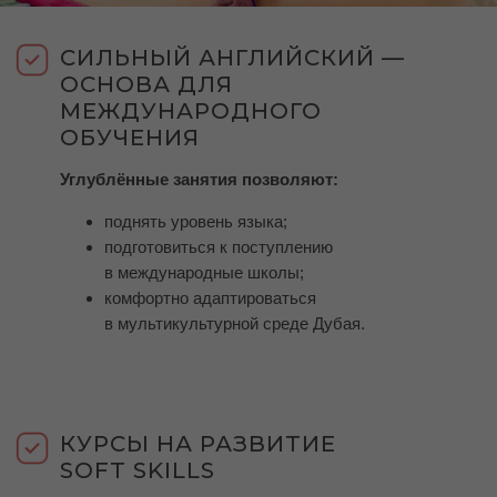
СИЛЬНЫЙ АНГЛИЙСКИЙ —
ОСНОВА ДЛЯ
МЕЖДУНАРОДНОГО
ОБУЧЕНИЯ
Углублённые занятия позволяют:
поднять уровень языка;
подготовиться к поступлению
в международные школы;
комфортно адаптироваться
в мультикультурной среде Дубая.
КУРСЫ НА РАЗВИТИЕ
SOFT SKILLS