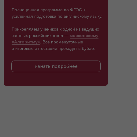
Полноценная программа по ФГОС +
усиленная подготовка по английскому языку.
Прикрепляем учеников к одной из ведущих
частных российских школ —
московскому
«Алгоритму»
. Все промежуточные
и итоговые аттестации проходят в Дубае.
Узнать подробнее