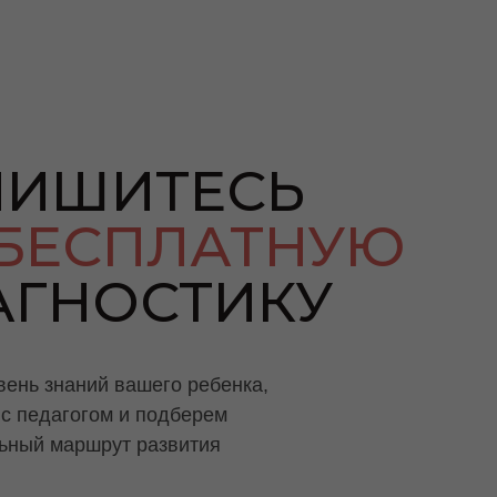
ПИШИТЕСЬ
БЕСПЛАТНУЮ
АГНОСТИКУ
ень знаний вашего ребенка,
с педагогом и подберем
ьный маршрут развития