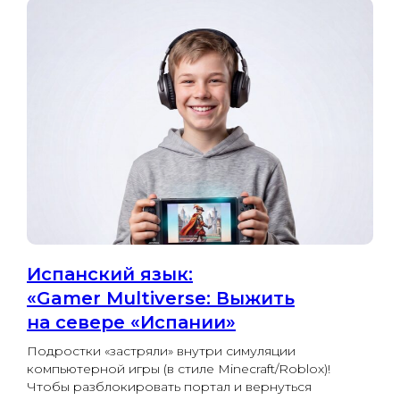
Испанский язык:
«Gamer Multiverse: Выжить
на севере «Испании»
Подростки «застряли» внутри симуляции
компьютерной игры (в стиле Minecraft/Roblox)!
Чтобы разблокировать портал и вернуться