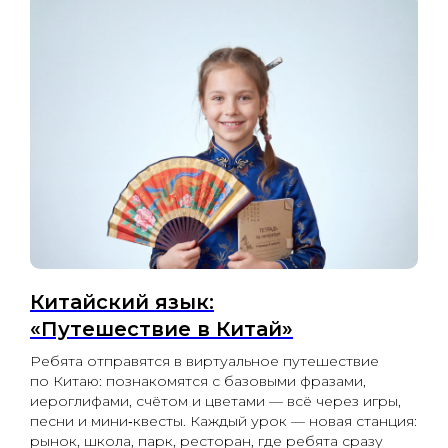
Китайский язык:
«Путешествие в Китай»
Ребята отправятся в виртуальное путешествие
по Китаю: познакомятся с базовыми фразами,
иероглифами, счётом и цветами — всё через игры,
песни и мини‑квесты. Каждый урок — новая станция:
рынок, школа, парк, ресторан, где ребята сразу