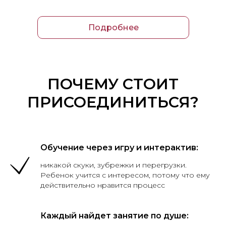
Подробнее
ПОЧЕМУ СТОИТ
ПРИСОЕДИНИТЬСЯ?
Обучение через игру и интерактив:
никакой скуки, зубрежки и перегрузки.
Ребенок учится с интересом, потому что ему
действительно нравится процесс
Каждый найдет занятие по душе: