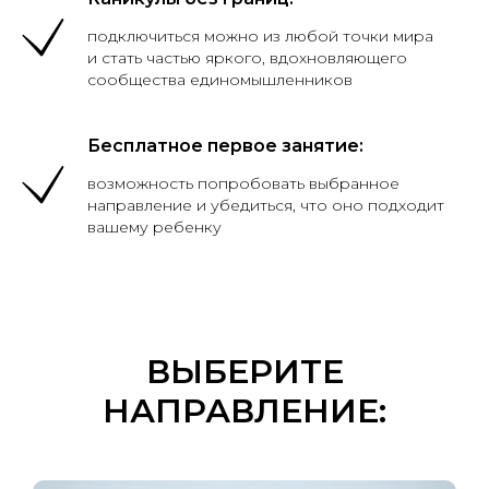
подключиться можно из любой точки мира
и стать частью яркого, вдохновляющего
сообщества единомышленников
Бесплатное первое занятие:
возможность попробовать выбранное
направление и убедиться, что оно подходит
вашему ребенку
ВЫБЕРИТЕ
НАПРАВЛЕНИЕ: