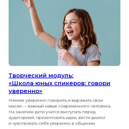
Творческий модуль:
«Школа юных спикеров: говори
уверенно»
Умение уверенно говорить и выражать свои
мысли — важный навык современного человека.
На занятиях дети учатся выступать перед
аудиторией, презентовать идеи, вести диалог
и чувствовать себя уверенно в общении.