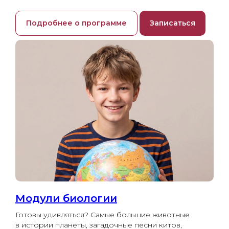
Подробнее о программе
Записаться
Модули биологии
Готовы удивляться? Самые большие животные
в истории планеты, загадочные песни китов,