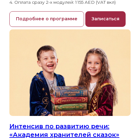
4. Оплата сразу 2-х модулей: 1 155 AED (VAT вкл)
Подробнее о программе
Записаться
Интенсив по развитию речи:
«Академия хранителей сказок»