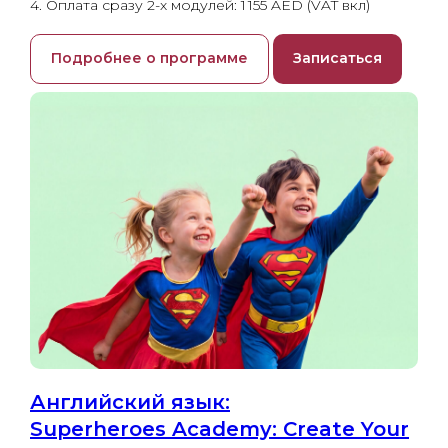
4. Оплата сразу 2-х модулей: 1 155 AED (VAT вкл)
Подробнее о программе
Записаться
Английский язык:
Superheroes Academy: Create Your