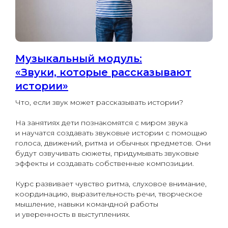
Музыкальный модуль:
«Звуки, которые рассказывают
истории»
Что, если звук может рассказывать истории?
На занятиях дети познакомятся с миром звука
и научатся создавать звуковые истории с помощью
голоса, движений, ритма и обычных предметов. Они
будут озвучивать сюжеты, придумывать звуковые
эффекты и создавать собственные композиции.
Курс развивает чувство ритма, слуховое внимание,
координацию, выразительность речи, творческое
мышление, навыки командной работы
и уверенность в выступлениях.