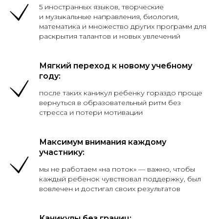
5 иностранных языков, творческие
и музыкальные направления, биология,
математика и множество других программ для
раскрытия талантов и новых увлечений
Мягкий переход к новому учебному
году:
после таких каникул ребенку гораздо проще
вернуться в образовательный ритм без
стресса и потери мотивации
Максимум внимания каждому
участнику:
мы не работаем «на поток» — важно, чтобы
каждый ребенок чувствовал поддержку, был
вовлечен и достигал своих результатов
Каникулы без границ: