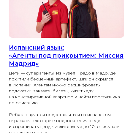
Испанский язык:
«Агенты под прикрытием: Миссия
Мадрид»
Дети — суперагенты. Из музея Прадо в Мадриде
похитили бесценный артефакт. Шпион скрылся
в Испании. Агентам нужно расшифровать
подсказки, заказать билеты, купить еду
на конспиративной квартире и найти преступника
по описанию.
Ребята научатся представляться на испанском,
выражать некоторые предпочтения в еде
и спрашивать цену, числительные до 10, описывать
городскую среду.