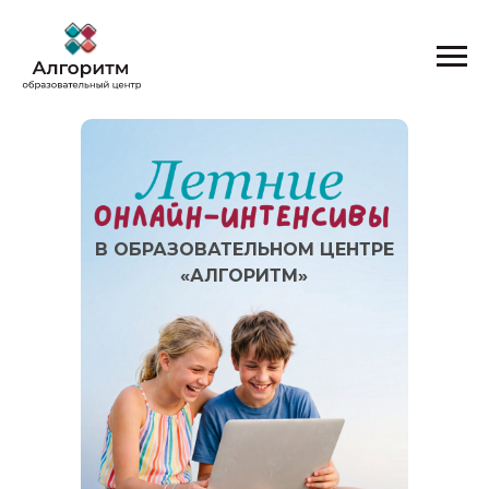
В ОБРАЗОВАТЕЛЬНОМ ЦЕНТРЕ
«АЛГОРИТМ»