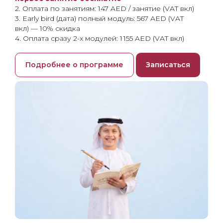
2. Оплата по занятиям: 147 AED / занятие (VAT вкл)
3. Early bird (дата) полный модуль: 567 AED (VAT
вкл) — 10% скидка
4. Оплата сразу 2-х модулей: 1 155 AED (VAT вкл)
Подробнее о программе
Записаться