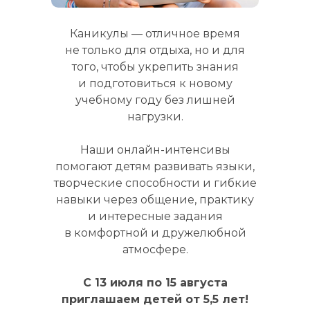
Каникулы — отличное время
не только для отдыха, но и для
того, чтобы укрепить знания
и подготовиться к новому
учебному году без лишней
нагрузки.
Наши онлайн-интенсивы
помогают детям развивать языки,
творческие способности и гибкие
навыки через общение, практику
и интересные задания
в комфортной и дружелюбной
атмосфере.
С 13 июля по 15 августа
приглашаем детей от 5,5 лет!