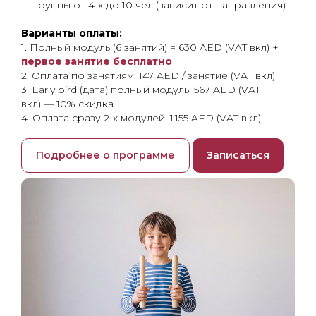
— группы от 4-х до 10 чел (зависит от направления)
Варианты оплаты:
1. Полный модуль (6 занятий) = 630 AED (VAT вкл) +
первое занятие бесплатно
2. Оплата по занятиям: 147 AED / занятие (VAT вкл)
3. Early bird (дата) полный модуль: 567 AED (VAT
вкл) — 10% скидка
4. Оплата сразу 2-х модулей: 1 155 AED (VAT вкл)
Подробнее о программе
Записаться