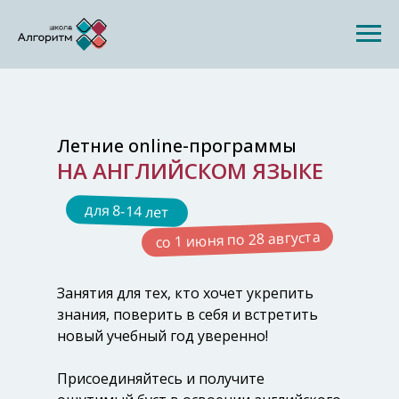
Летние online-программы
НА АНГЛИЙСКОМ ЯЗЫКЕ
для 8-14 лет
со 1 июня по 28 августа
Занятия для тех, кто хочет укрепить
знания, поверить в себя и встретить
новый учебный год уверенно!
Присоединяйтесь и получите