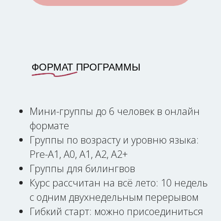
ФОРМАТ ПРОГРАММЫ
Мини-группы до 6 человек в онлайн
формате
Группы по возрасту и уровню языка:
Pre-А1, A0, А1, А2, А2+
Группы для билингвов
Курс рассчитан на всё лето: 10 недель
с одним двухнедельным перерывом
Гибкий старт: можно присоединиться