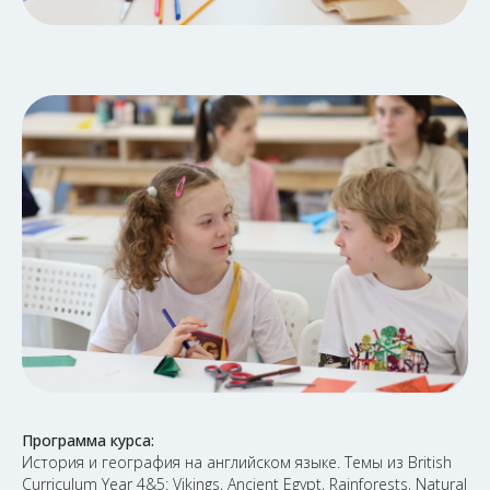
Программа курса:
История и география на английском языке. Темы из British
Curriculum Year 4&5: Vikings, Ancient Egypt, Rainforests, Natural