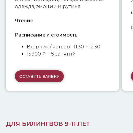
одежда, эмоции и рутина
Чтение
Расписание и стоимость:
Вторник / четверг 11:30 − 12:30
15 900
₽
− 8 занятий
ОСТАВИТЬ ЗАЯВКУ
ДЛЯ БИЛИНГВОВ 9-11 ЛЕТ