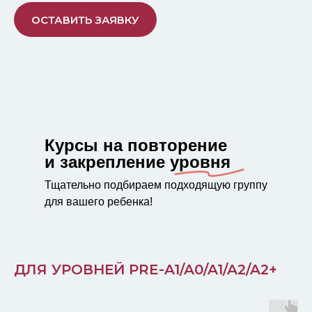
ОСТАВИТЬ ЗАЯВКУ
Курсы на повторение
и закрепление уровня
Тщательно подбираем подходящую группу
для вашего ребенка!
ДЛЯ УРОВНЕЙ PRE-A1/A0/A1/A2/A2+