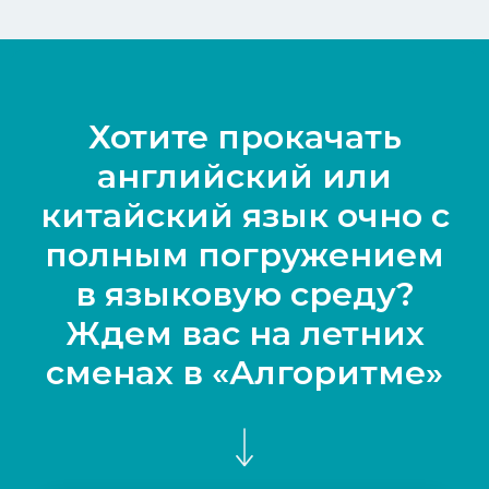
Хотите прокачать
английский или
китайский язык очно с
полным погружением
в языковую среду?
Ждем вас на летних
сменах в «Алгоритме»