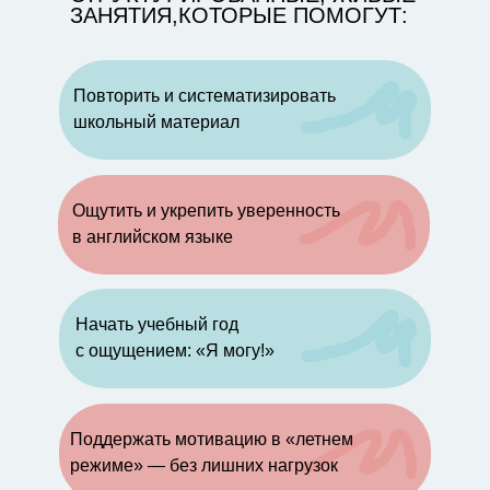
ЗАНЯТИЯ,КОТОРЫЕ ПОМОГУТ:
Повторить и систематизировать
школьный материал
Ощутить и укрепить уверенность
в английском языке
Начать учебный год
с ощущением: «Я могу!»
Поддержать мотивацию в «летнем
режиме» — без лишних нагрузок