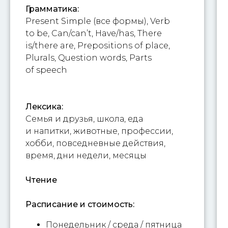
Грамматика:
Present Simple (все формы), Verb
to be, Can/can’t, Have/has, There
is/there are, Prepositions of place,
Plurals, Question words, Parts
of speech
Лексика:
Семья и друзья, школа, еда
и напитки, животные, профессии,
хобби, повседневные действия,
время, дни недели, месяцы
Чтение
Расписание и стоимость:
Понедельник / среда / пятница