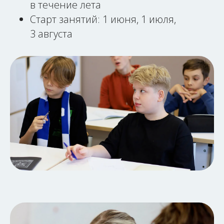
в течение лета
Старт занятий: 1 июня, 1 июля,
3 августа