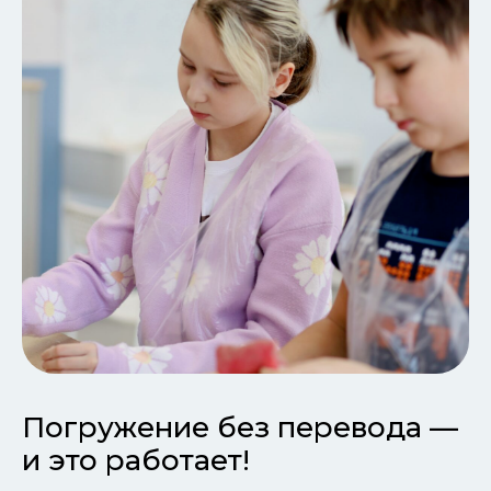
Погружение без перевода —
и это работает!