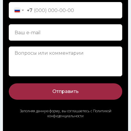
+7
Отправить
Заполняя данную форму, вы соглашаетесь с Политикой
конфиденциальности