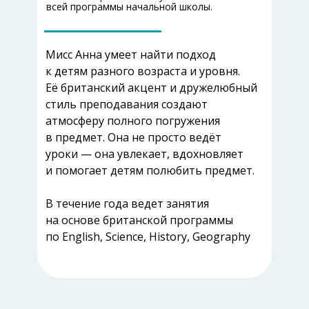
всей программы начальной школы.
Мисс Анна умеет найти подход
к детям разного возраста и уровня.
Её британский акцент и дружелюбный
стиль преподавания создают
атмосферу полного погружения
в предмет. Она не просто ведёт
уроки — она увлекает, вдохновляет
и помогает детям полюбить предмет.
В течение года ведет занятия
на основе британской программы
по English, Science, History, Geography