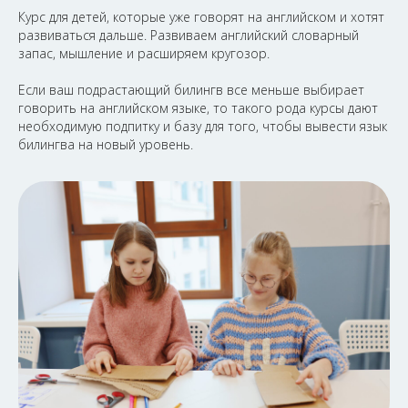
Курс для детей, которые уже говорят на английском и хотят
развиваться дальше. Развиваем английский словарный
запас, мышление и расширяем кругозор.
Если ваш подрастающий билингв все меньше выбирает
говорить на английском языке, то такого рода курсы дают
необходимую подпитку и базу для того, чтобы вывести язык
билингва на новый уровень.