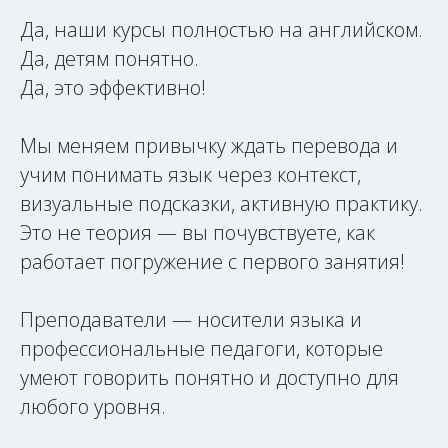
Да, наши курсы полностью на английском.
Да, детям понятно.
Да, это эффективно!
Мы меняем привычку ждать перевода и
учим понимать язык через контекст,
визуальные подсказки, активную практику.
Это не теория — вы почувствуете, как
работает погружение с первого занятия!
Преподаватели — носители языка и
профессиональные педагоги, которые
умеют говорить понятно и доступно для
любого уровня.