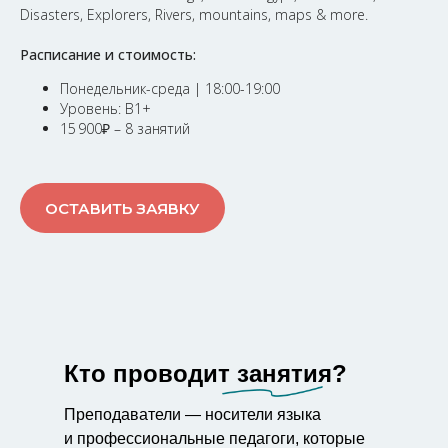
Disasters, Explorers, Rivers, mountains, maps & more.
Расписание и стоимость:
Понедельник-среда | 18:00-19:00
Уровень: В1+
15 900
₽
– 8 занятий
ОСТАВИТЬ ЗАЯВКУ
Кто проводит занятия?
Преподаватели — носители языка
и профессиональные педагоги, которые