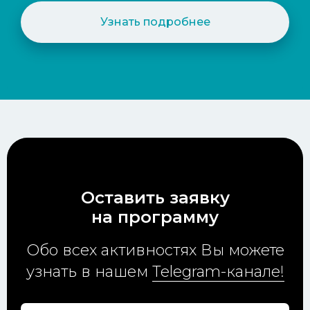
Узнать подробнее
Оставить заявку
на программу
Обо всех активностях Вы можете
узнать в нашем
Telegram-канале!