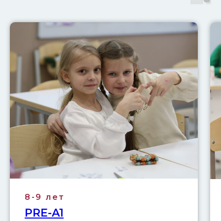
8-9 лет
PRE-A1